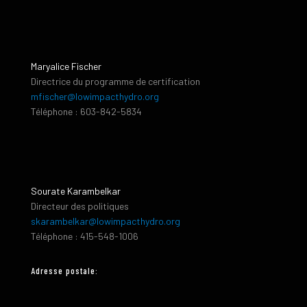
Maryalice Fischer
Directrice du programme de certification
mfischer@lowimpacthydro.org
Téléphone : 603-842-5834
Sourate Karambelkar
Directeur des politiques
skarambelkar@lowimpacthydro.org
Téléphone : 415-548-1006
Adresse postale: