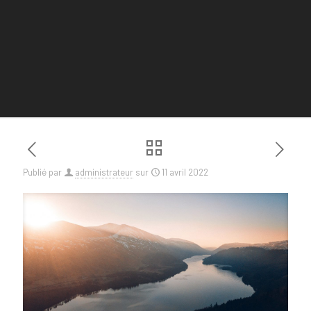
Publié par
administrateur
sur
11 avril 2022