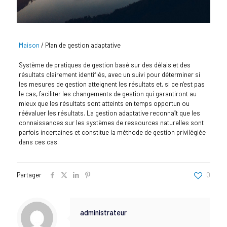
Maison
/
Plan de gestion adaptative
Système de pratiques de gestion basé sur des délais et des
résultats clairement identifiés, avec un suivi pour déterminer si
les mesures de gestion atteignent les résultats et, si ce n'est pas
le cas, faciliter les changements de gestion qui garantiront au
mieux que les résultats sont atteints en temps opportun ou
réévaluer les résultats. La gestion adaptative reconnaît que les
connaissances sur les systèmes de ressources naturelles sont
parfois incertaines et constitue la méthode de gestion privilégiée
dans ces cas.
Partager
0
administrateur