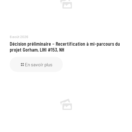
6 août 2026
Décision préliminaire – Recertification à mi-parcours du
projet Gorham, LIHI #153, NH
En savoir plus