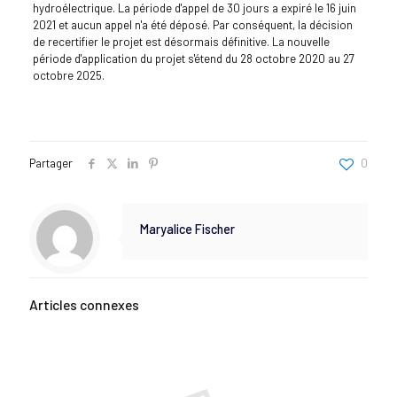
hydroélectrique. La période d'appel de 30 jours a expiré le 16 juin
2021 et aucun appel n'a été déposé. Par conséquent, la décision
de recertifier le projet est désormais définitive. La nouvelle
période d'application du projet s'étend du 28 octobre 2020 au 27
octobre 2025.
Partager
0
Maryalice Fischer
Articles connexes