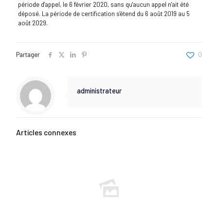
période d'appel, le 6 février 2020, sans qu'aucun appel n'ait été
déposé. La période de certification s'étend du 6 août 2019 au 5
août 2029.
Partager
0
administrateur
Articles connexes