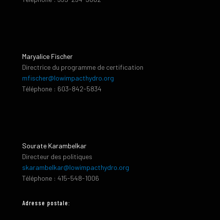
Maryalice Fischer
Directrice du programme de certification
mfischer@lowimpacthydro.org
Téléphone : 603-842-5834
Sourate Karambelkar
Directeur des politiques
skarambelkar@lowimpacthydro.org
Téléphone : 415-548-1006
Adresse postale: