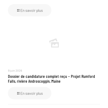
En savoir plus
9 juin 2026
Dossier de candidature complet reçu – Projet Rumford
Falls, rivière Androscoggin, Maine
En savoir plus