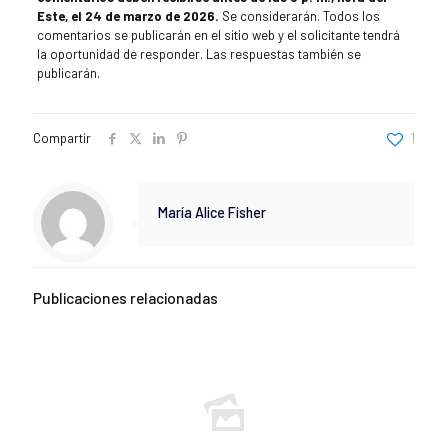
Este, el 24 de marzo de 2026.
Se considerarán. Todos los
comentarios se publicarán en el sitio web y el solicitante tendrá
la oportunidad de responder. Las respuestas también se
publicarán.
Compartir
1
María Alice Fisher
Publicaciones relacionadas