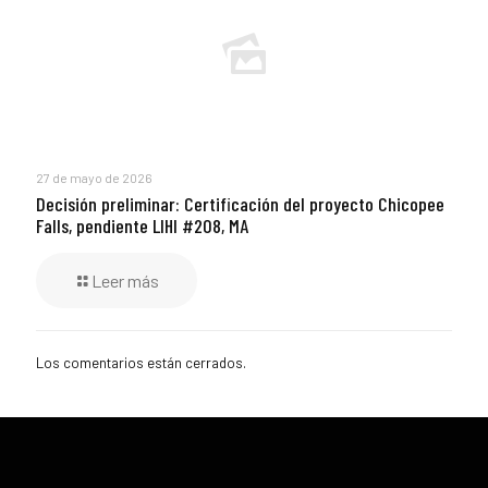
27 de mayo de 2026
Decisión preliminar: Certificación del proyecto Chicopee
Falls, pendiente LIHI #208, MA
Leer más
Los comentarios están cerrados.