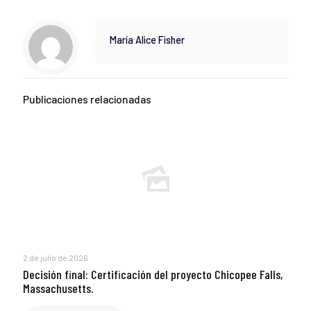
María Alice Fisher
Publicaciones relacionadas
2 de julio de 2026
Decisión final: Certificación del proyecto Chicopee Falls,
Massachusetts.