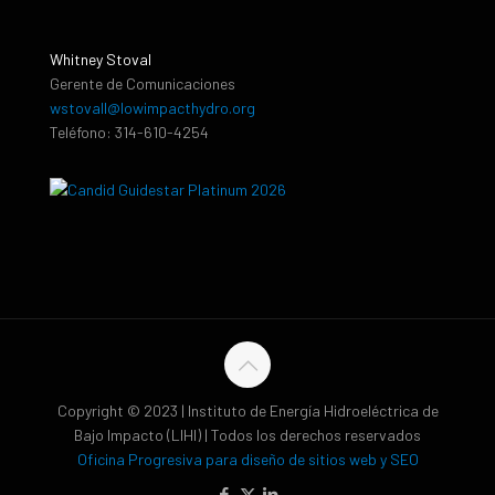
Whitney Stoval
Gerente de Comunicaciones
wstovall@lowimpacthydro.org
Teléfono: 314-610-4254
Copyright © 2023 | Instituto de Energía Hidroeléctrica de
Bajo Impacto (LIHI) | Todos los derechos reservados
Oficina Progresiva para diseño de sitios web y SEO