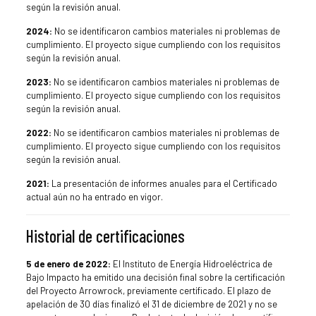
según la revisión anual.
2024:
No se identificaron cambios materiales ni problemas de
cumplimiento. El proyecto sigue cumpliendo con los requisitos
según la revisión anual.
2023:
No se identificaron cambios materiales ni problemas de
cumplimiento. El proyecto sigue cumpliendo con los requisitos
según la revisión anual.
2022:
No se identificaron cambios materiales ni problemas de
cumplimiento. El proyecto sigue cumpliendo con los requisitos
según la revisión anual.
2021:
La presentación de informes anuales para el Certificado
actual aún no ha entrado en vigor.
Historial de certificaciones
5 de enero de 2022:
El Instituto de Energía Hidroeléctrica de
Bajo Impacto ha emitido una decisión final sobre la certificación
del Proyecto Arrowrock, previamente certificado. El plazo de
apelación de 30 días finalizó el 31 de diciembre de 2021 y no se