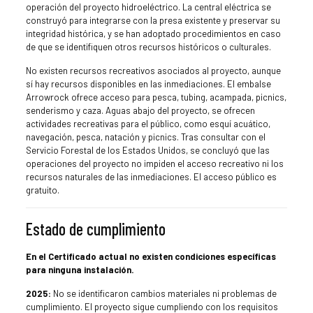
operación del proyecto hidroeléctrico. La central eléctrica se
construyó para integrarse con la presa existente y preservar su
integridad histórica, y se han adoptado procedimientos en caso
de que se identifiquen otros recursos históricos o culturales.
No existen recursos recreativos asociados al proyecto, aunque
sí hay recursos disponibles en las inmediaciones. El embalse
Arrowrock ofrece acceso para pesca, tubing, acampada, picnics,
senderismo y caza. Aguas abajo del proyecto, se ofrecen
actividades recreativas para el público, como esquí acuático,
navegación, pesca, natación y picnics. Tras consultar con el
Servicio Forestal de los Estados Unidos, se concluyó que las
operaciones del proyecto no impiden el acceso recreativo ni los
recursos naturales de las inmediaciones. El acceso público es
gratuito.
Estado de cumplimiento
En el Certificado actual no existen condiciones específicas
para ninguna instalación.
2025:
No se identificaron cambios materiales ni problemas de
cumplimiento. El proyecto sigue cumpliendo con los requisitos