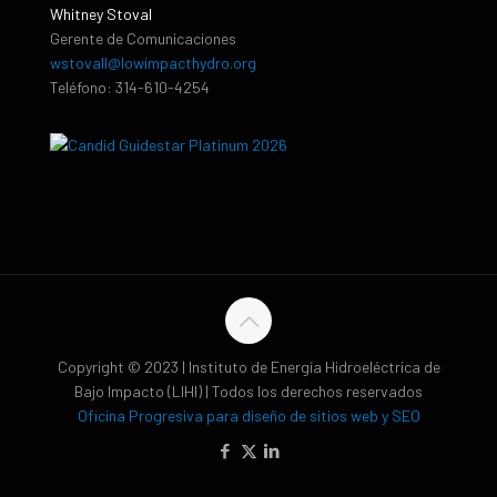
Whitney Stoval
Gerente de Comunicaciones
wstovall@lowimpacthydro.org
Teléfono: 314-610-4254
Copyright © 2023 | Instituto de Energía Hidroeléctrica de
Bajo Impacto (LIHI) | Todos los derechos reservados
Oficina Progresiva para diseño de sitios web y SEO