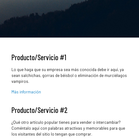
Producto/Servicio #1
Lo que haga que su empresa sea más conocida debe ir aquí, ya
sean salchichas, gorras de béisbol o eliminación de murciélagos
vampiros.
Más información
Producto/Servicio #2
¿Qué otro artículo popular tienes para vender o intercambiar?
Coméntalo aquí con palabras atractivas y memorables para que
los visitantes del sitio lo tengan que comprar.