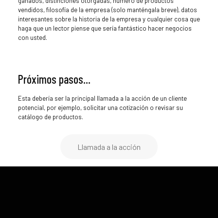
ganados, distinciones otorgadas, número de productos
vendidos, filosofía de la empresa (solo manténgala breve), datos
interesantes sobre la historia de la empresa y cualquier cosa que
haga que un lector piense que sería fantástico hacer negocios
con usted.
Próximos pasos…
Esta debería ser la principal llamada a la acción de un cliente
potencial, por ejemplo, solicitar una cotización o revisar su
catálogo de productos.
Llamada a la acción