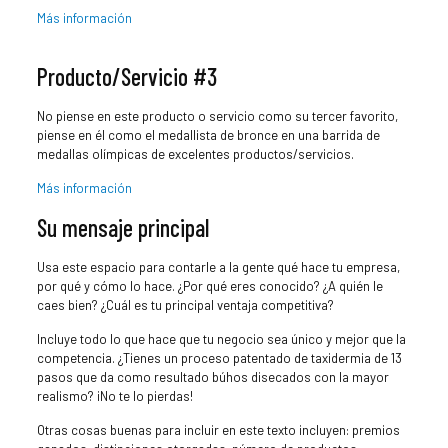
Más información
Producto/Servicio #3
No piense en este producto o servicio como su tercer favorito,
piense en él como el medallista de bronce en una barrida de
medallas olímpicas de excelentes productos/servicios.
Más información
Su mensaje principal
Usa este espacio para contarle a la gente qué hace tu empresa,
por qué y cómo lo hace. ¿Por qué eres conocido? ¿A quién le
caes bien? ¿Cuál es tu principal ventaja competitiva?
Incluye todo lo que hace que tu negocio sea único y mejor que la
competencia. ¿Tienes un proceso patentado de taxidermia de 13
pasos que da como resultado búhos disecados con la mayor
realismo? ¡No te lo pierdas!
Otras cosas buenas para incluir en este texto incluyen: premios