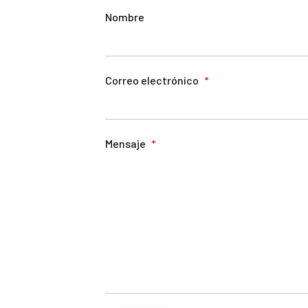
Nombre
Correo electrónico
*
Mensaje
*