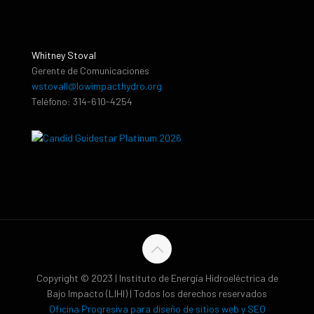
Whitney Stoval
Gerente de Comunicaciones
wstovall@lowimpacthydro.org
Teléfono: 314-610-4254
Copyright © 2023 | Instituto de Energía Hidroeléctrica de
Bajo Impacto (LIHI) | Todos los derechos reservados
Oficina Progresiva para diseño de sitios web y SEO