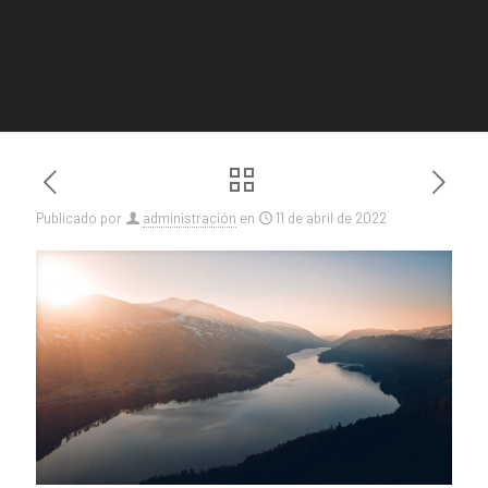
Publicado por
administración
en
11 de abril de 2022