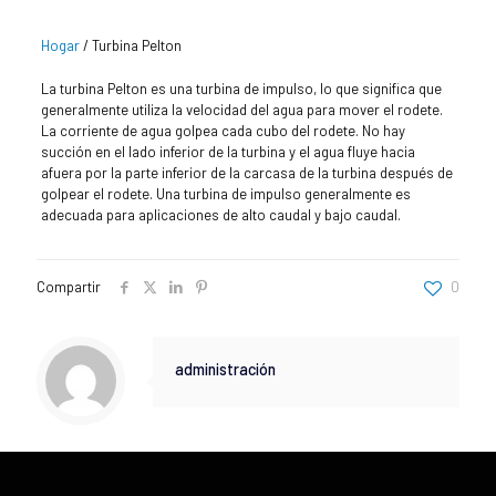
Hogar
/
Turbina Pelton
La turbina Pelton es una turbina de impulso, lo que significa que
generalmente utiliza la velocidad del agua para mover el rodete.
La corriente de agua golpea cada cubo del rodete. No hay
succión en el lado inferior de la turbina y el agua fluye hacia
afuera por la parte inferior de la carcasa de la turbina después de
golpear el rodete. Una turbina de impulso generalmente es
adecuada para aplicaciones de alto caudal y bajo caudal.
Compartir
0
administración