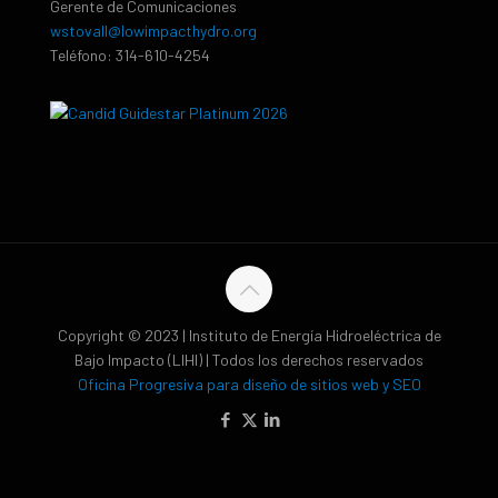
Gerente de Comunicaciones
wstovall@lowimpacthydro.org
Teléfono: 314-610-4254
Copyright © 2023 | Instituto de Energía Hidroeléctrica de
Bajo Impacto (LIHI) | Todos los derechos reservados
Oficina Progresiva para diseño de sitios web y SEO