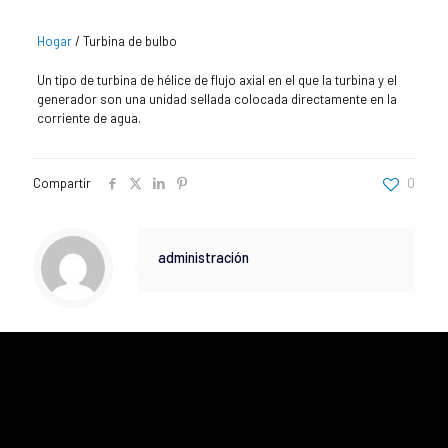
Hogar
/
Turbina de bulbo
Un tipo de turbina de hélice de flujo axial en el que la turbina y el
generador son una unidad sellada colocada directamente en la
corriente de agua.
Compartir
0
administración