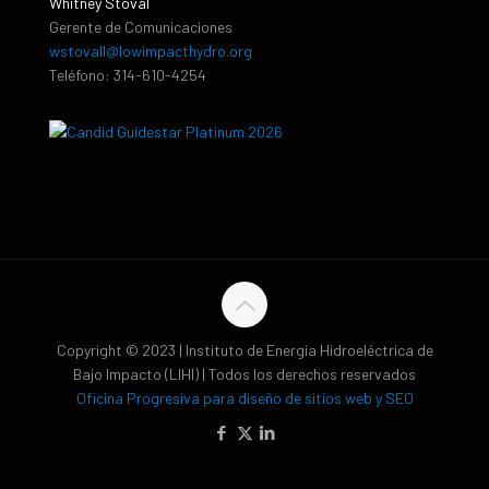
Whitney Stoval
Gerente de Comunicaciones
wstovall@lowimpacthydro.org
Teléfono: 314-610-4254
Copyright © 2023 | Instituto de Energía Hidroeléctrica de
Bajo Impacto (LIHI) | Todos los derechos reservados
Oficina Progresiva para diseño de sitios web y SEO