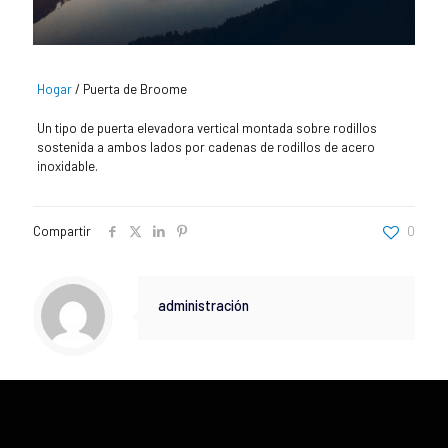
Hogar
/
Puerta de Broome
Un tipo de puerta elevadora vertical montada sobre rodillos
sostenida a ambos lados por cadenas de rodillos de acero
inoxidable.
Compartir
0
administración