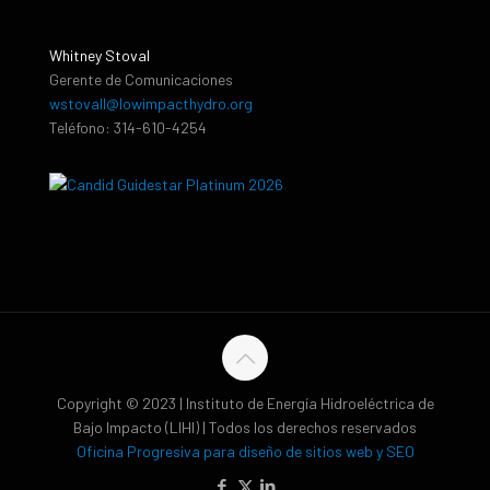
Whitney Stoval
Gerente de Comunicaciones
wstovall@lowimpacthydro.org
Teléfono: 314-610-4254
Copyright © 2023 | Instituto de Energía Hidroeléctrica de
Bajo Impacto (LIHI) | Todos los derechos reservados
Oficina Progresiva para diseño de sitios web y SEO