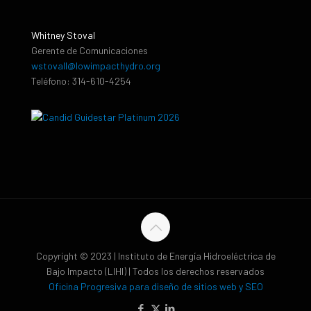
Whitney Stoval
Gerente de Comunicaciones
wstovall@lowimpacthydro.org
Teléfono: 314-610-4254
Copyright © 2023 | Instituto de Energía Hidroeléctrica de
Bajo Impacto (LIHI) | Todos los derechos reservados
Oficina Progresiva para diseño de sitios web y SEO