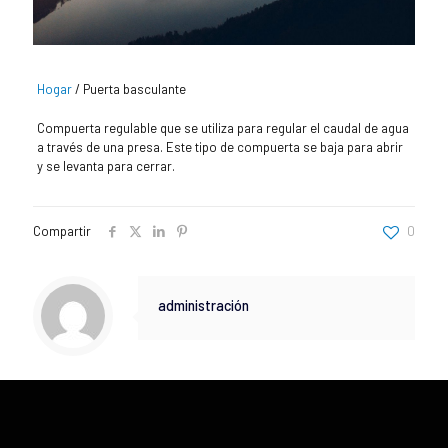
Hogar
/
Puerta basculante
Compuerta regulable que se utiliza para regular el caudal de agua
a través de una presa. Este tipo de compuerta se baja para abrir
y se levanta para cerrar.
Compartir
0
administración