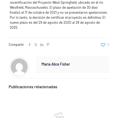
recertificación del Proyecto West Springfield, ubicado en el río
Westfield, Massachusetts. El plazo de apelación de 30 días
finalizó el 17 de octubre de 2021 y no se presentaron apelaciones.
Por lo tanto, la decisión de certificar el proyecto es definitiva. El
nuevo plazo es del 29 de agosto de 2020 al 28 de agosto de
2025.
Compartir
0
María Alice Fisher
Publicaciones relacionadas