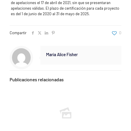
de apelaciones el 17 de abril de 2021, sin que se presentaran
apelaciones válidas. El plazo de certificación para cada proyecto
es del 1 de junio de 2020 al 31 de mayo de 2025.
Compartir
0
María Alice Fisher
Publicaciones relacionadas