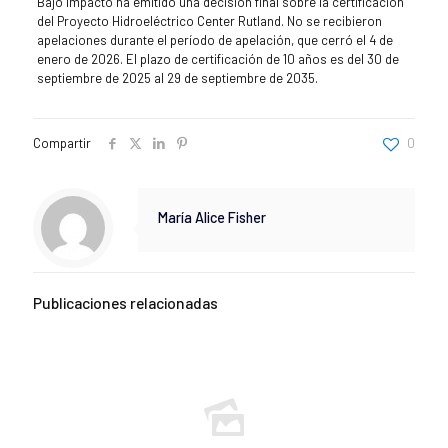
Bajo Impacto ha emitido una decisión final sobre la certificación
del Proyecto Hidroeléctrico Center Rutland. No se recibieron
apelaciones durante el período de apelación, que cerró el 4 de
enero de 2026. El plazo de certificación de 10 años es del 30 de
septiembre de 2025 al 29 de septiembre de 2035.
Compartir
0
María Alice Fisher
Publicaciones relacionadas