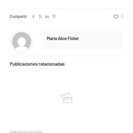
Compartir
0
María Alice Fisher
Publicaciones relacionadas
6 de agosto de 2026