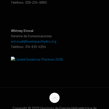
Teléfono: 339-234-9882
Whitney Stoval
Gerente de Comunicaciones
wstovall@lowimpacthydro.org
Teléfono: 314-610-4254
Copyright © 2023 | Instituto de Energía Hidroeléctrica de