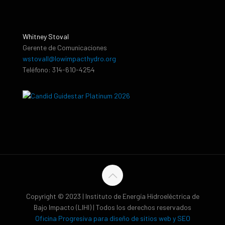
Whitney Stoval
Gerente de Comunicaciones
wstovall@lowimpacthydro.org
Teléfono: 314-610-4254
Copyright © 2023 | Instituto de Energía Hidroeléctrica de
Bajo Impacto (LIHI) | Todos los derechos reservados
Oficina Progresiva para diseño de sitios web y SEO