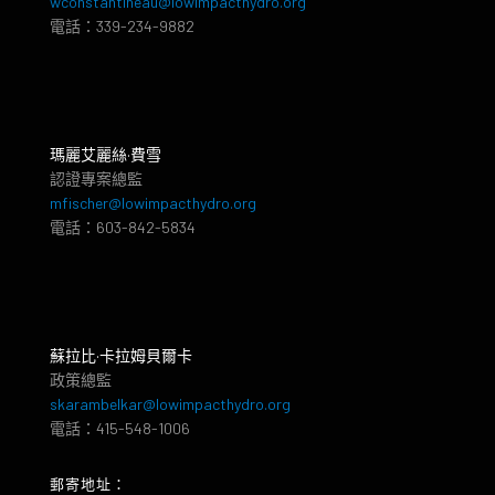
wconstantineau@lowimpacthydro.org
電話：339-234-9882
瑪麗艾麗絲·費雪
認證專案總監
mfischer@lowimpacthydro.org
電話：603-842-5834
蘇拉比·卡拉姆貝爾卡
政策總監
skarambelkar@lowimpacthydro.org
電話：415-548-1006
郵寄地址：