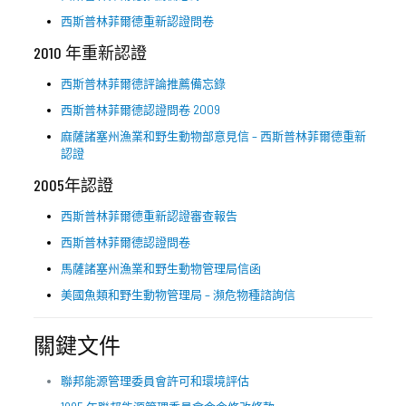
西斯普林菲爾德重新認證問卷
2010 年重新認證
西斯普林菲爾德評論推薦備忘錄
西斯普林菲爾德認證問卷 2009
麻薩諸塞州漁業和野生動物部意見信 – 西斯普林菲爾德重新
認證
2005年認證
西斯普林菲爾德重新認證審查報告
西斯普林菲爾德認證問卷
馬薩諸塞州漁業和野生動物管理局信函
美國魚類和野生動物管理局 – 瀕危物種諮詢信
關鍵文件
聯邦能源管理委員會許可和環境評估