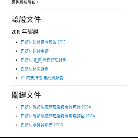
應也將被發布。
認證文件
2019 年認證
巴頓村認證審查報告 2019
巴頓村認證申請
巴頓村
扣押
流程管理計劃
巴頓村休閒計劃
VT 的支持信
自然資源署
關鍵文件
巴頓村聯邦能源管理委員會許可證 2004
巴頓村聯邦能源管理委員會環境評估 2004
巴頓村水質證明書 2003