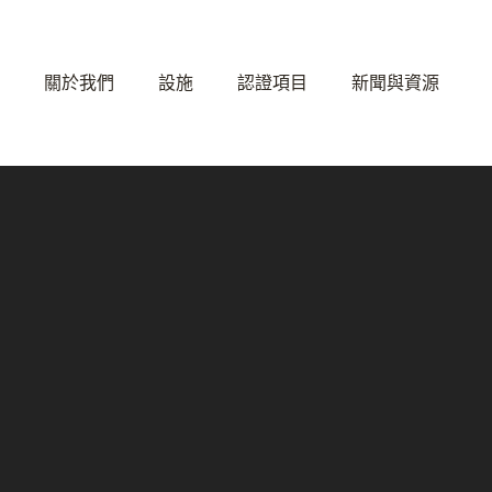
關於我們
設施
認證項目
新聞與資源