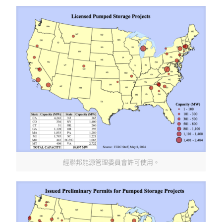
經聯邦能源管理委員會許可使用。