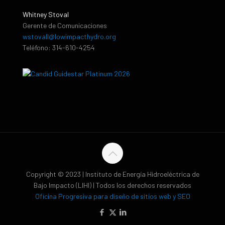
Whitney Stoval
Gerente de Comunicaciones
wstovall@lowimpacthydro.org
Teléfono: 314-610-4254
Copyright © 2023 | Instituto de Energía Hidroeléctrica de
Bajo Impacto (LIHI) | Todos los derechos reservados
Oficina Progresiva para diseño de sitios web y SEO