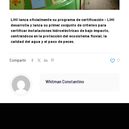
LIHI lanza oficialmente su programa de certificación – LIHI
desarrolla y lanza su primer conjunto de criterios para
certificar instalaciones hidroeléctricas de bajo impacto,
centrándose en la protección del ecosistema fluvial, la
calidad del agua y el paso de peces.
Compartir
0
Whitman Constantino