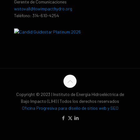
Gerente de Comunicaciones
wstovall@lowimpacthydro.org
Teléfono: 314-610-4254
Copyright © 2023 | Instituto de Energía Hidroeléctrica de
Bajo Impacto (LIHI) | Todos los derechos reservados
Oficina Progresiva para diseño de sitios web y SEO