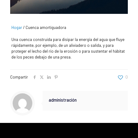
Hogar
/
Cuenca amortiguadora
Una cuenca construida para disipar la energía del agua que fluye
rápidamente, por ejemplo, de un aliviadero o salida, y para
proteger el lecho del río de la erosión o para sustentar el hábitat
de los peces debajo de una presa.
Compartir
0
administración