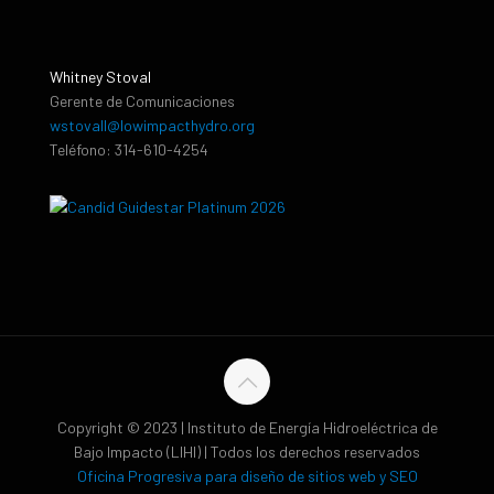
Whitney Stoval
Gerente de Comunicaciones
wstovall@lowimpacthydro.org
Teléfono: 314-610-4254
Copyright © 2023 | Instituto de Energía Hidroeléctrica de
Bajo Impacto (LIHI) | Todos los derechos reservados
Oficina Progresiva para diseño de sitios web y SEO