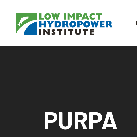
PURPA