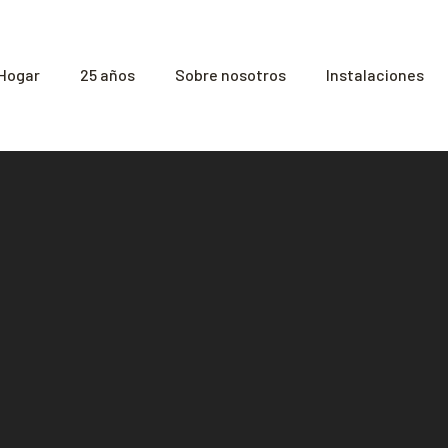
Hogar
25 años
Sobre nosotros
Instalaciones