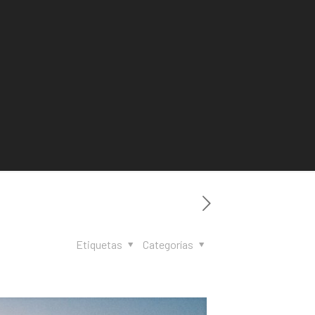
Etiquetas
Categorías