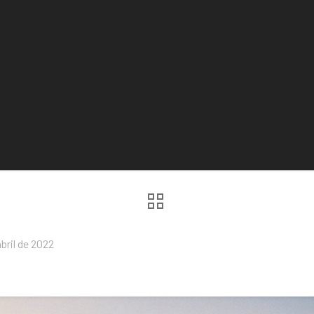
abril de 2022