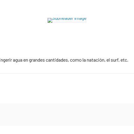
ngerir agua en grandes cantidades, como la natación, el surf, etc.