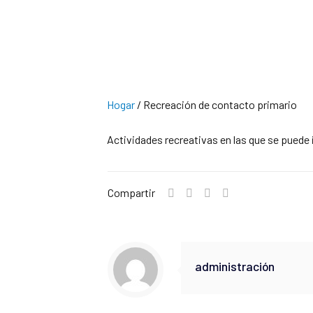
Hogar
/
Recreación de contacto primario
Actividades recreativas en las que se puede i
Compartir
administración