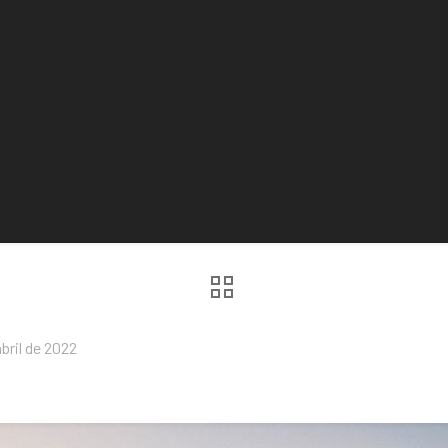
abril de 2022