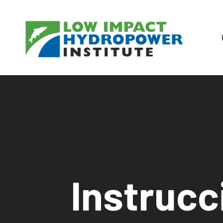
Instrucc