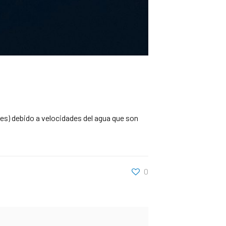
es) debido a velocidades del agua que son
0