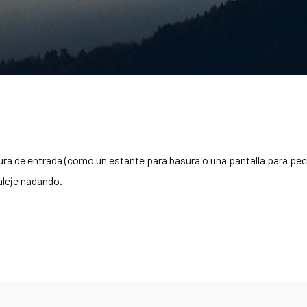
ura de entrada (como un estante para basura o una pantalla para pec
aleje nadando.