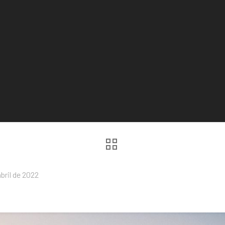
abril de 2022