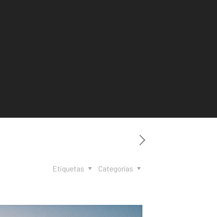
Etiquetas
Categorías