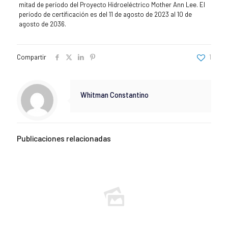
mitad de período del Proyecto Hidroeléctrico Mother Ann Lee. El
período de certificación es del 11 de agosto de 2023 al 10 de
agosto de 2036.
Compartir
1
Whitman Constantino
Publicaciones relacionadas