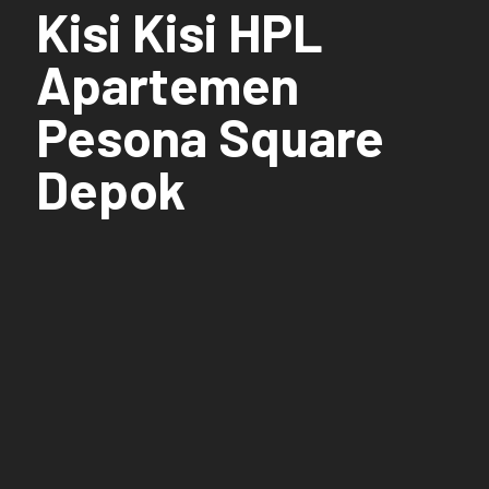
Kisi Kisi HPL
Apartemen
Pesona Square
Depok