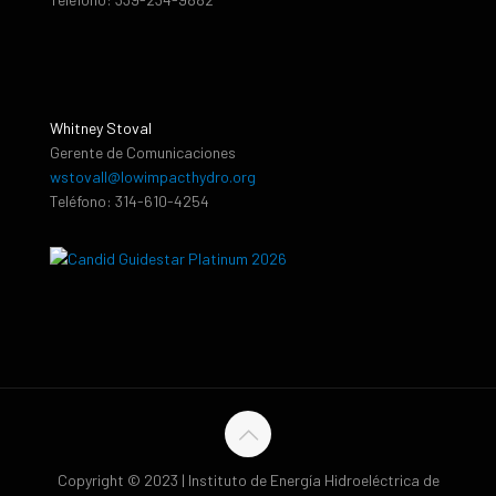
Whitney Stoval
Gerente de Comunicaciones
wstovall@lowimpacthydro.org
Teléfono: 314-610-4254
Copyright © 2023 | Instituto de Energía Hidroeléctrica de