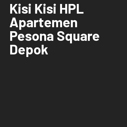
Kisi Kisi HPL
Apartemen
Pesona Square
Depok